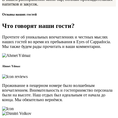
напитков и закусок.
Отзывы наших гостей
Что говорят наши гости?
Прочтите об уникальных впечатлениях и честных мыслях
наших гостей во время их пребывания в Eyes of Cappadocia.
Мы также будем рады прочитать и ваши комментарии.
Ahmet Yılmaz
Проживание в пещерном номере было волшебным
впечатлением. Внимательность и гостеприимство персонала
были на высоте. Наш отдых был идеальным от начала до
конца. Мы обязательно вернёмся.