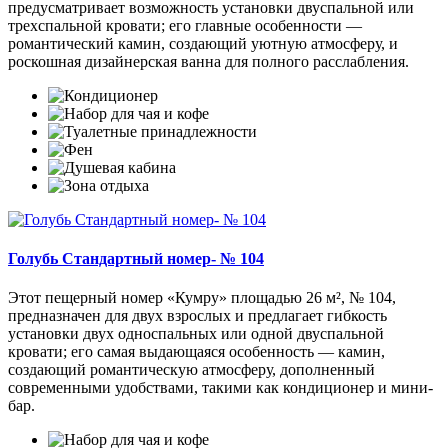
предусматривает возможность установки двуспальной или
трехспальной кровати; его главные особенности —
романтический камин, создающий уютную атмосферу, и
роскошная дизайнерская ванна для полного расслабления.
Голубь Стандартный номер- № 104
Этот пещерный номер «Кумру» площадью 26 м², № 104,
предназначен для двух взрослых и предлагает гибкость
установки двух односпальных или одной двуспальной
кровати; его самая выдающаяся особенность — камин,
создающий романтическую атмосферу, дополненный
современными удобствами, такими как кондиционер и мини-
бар.