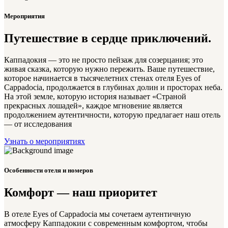
Мероприятия
Путешествие в сердце приключений.
Каппадокия — это не просто пейзаж для созерцания; это
живая сказка, которую нужно пережить. Ваше путешествие,
которое начинается в тысячелетних стенах отеля Eyes of
Cappadocia, продолжается в глубинах долин и просторах неба.
На этой земле, которую история называет «Страной
прекрасных лошадей», каждое мгновение является
продолжением аутентичности, которую предлагает наш отель
— от исследования
Узнать о мероприятиях
Особенности отеля и номеров
Комфорт — наш приоритет
В отеле Eyes of Cappadocia мы сочетаем аутентичную
атмосферу Каппадокии с современным комфортом, чтобы