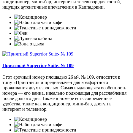
кондиционер, мини-бар, интернет и телевизор для гостей,
ищущих аутентичные впечатления в Каппадокии.
Приятный Superrior Suite- № 109
Этот арочный номер площадью 26 м², № 109, относится к
типу «Приятный» и предназначен для комфортного
проживания двух взрослых. Самая выдающаяся особенность
номера — его ванна, идеально подходящая для расслабления
после долгого дня. Также в номере есть современные
удобства, такие как кондиционер, мини-бар, доступ в
интернет и телевизор.