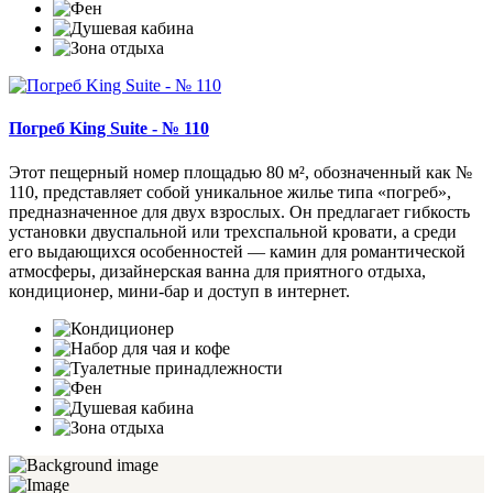
Погреб King Suite - № 110
Этот пещерный номер площадью 80 м², обозначенный как №
110, представляет собой уникальное жилье типа «погреб»,
предназначенное для двух взрослых. Он предлагает гибкость
установки двуспальной или трехспальной кровати, а среди
его выдающихся особенностей — камин для романтической
атмосферы, дизайнерская ванна для приятного отдыха,
кондиционер, мини-бар и доступ в интернет.