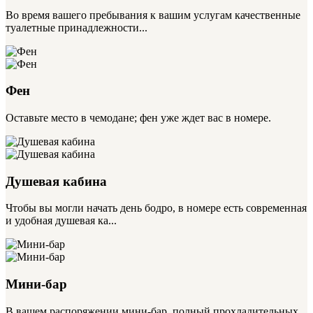
Во время вашего пребывания к вашим услугам качественные
туалетные принадлежности...
Фен
Оставьте место в чемодане; фен уже ждет вас в номере.
Душевая кабина
Чтобы вы могли начать день бодро, в номере есть современная
и удобная душевая ка...
Мини-бар
В вашем распоряжении мини-бар, полный прохладительных