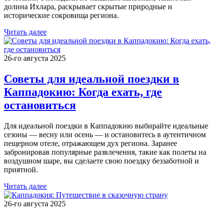
долина Ихлара, раскрывает скрытые природные и
исторические сокровища региона.
Читать далее
26-го августа 2025
Советы для идеальной поездки в
Каппадокию: Когда ехать, где
остановиться
Для идеальной поездки в Каппадокию выбирайте идеальные
сезоны — весну или осень — и остановитесь в аутентичном
пещерном отеле, отражающем дух региона. Заранее
забронировав популярные развлечения, такие как полеты на
воздушном шаре, вы сделаете свою поездку беззаботной и
приятной.
Читать далее
26-го августа 2025