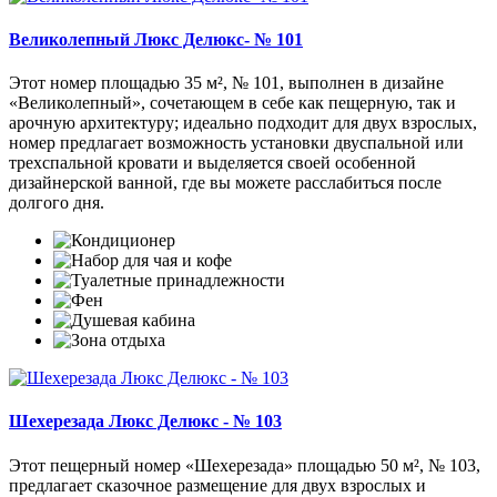
Великолепный Люкс Делюкс- № 101
Этот номер площадью 35 м², № 101, выполнен в дизайне
«Великолепный», сочетающем в себе как пещерную, так и
арочную архитектуру; идеально подходит для двух взрослых,
номер предлагает возможность установки двуспальной или
трехспальной кровати и выделяется своей особенной
дизайнерской ванной, где вы можете расслабиться после
долгого дня.
Шехерезада Люкс Делюкс - № 103
Этот пещерный номер «Шехерезада» площадью 50 м², № 103,
предлагает сказочное размещение для двух взрослых и