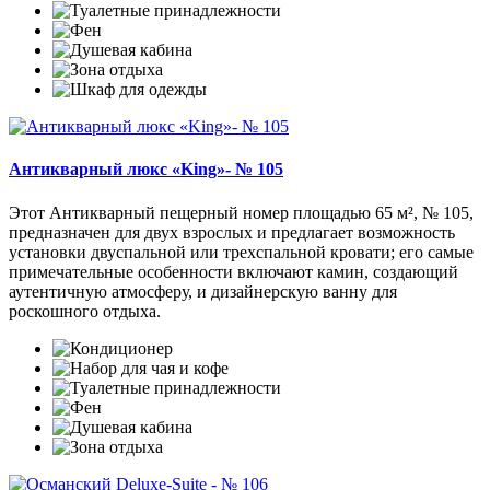
Антикварный люкс «King»- № 105
Этот Антикварный пещерный номер площадью 65 м², № 105,
предназначен для двух взрослых и предлагает возможность
установки двуспальной или трехспальной кровати; его самые
примечательные особенности включают камин, создающий
аутентичную атмосферу, и дизайнерскую ванну для
роскошного отдыха.