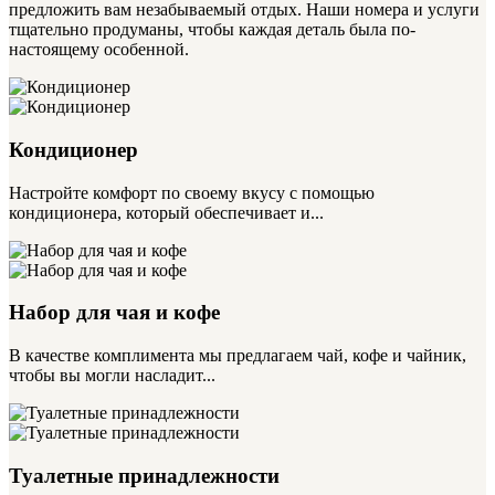
предложить вам незабываемый отдых. Наши номера и услуги
тщательно продуманы, чтобы каждая деталь была по-
настоящему особенной.
Кондиционер
Настройте комфорт по своему вкусу с помощью
кондиционера, который обеспечивает и...
Набор для чая и кофе
В качестве комплимента мы предлагаем чай, кофе и чайник,
чтобы вы могли насладит...
Туалетные принадлежности