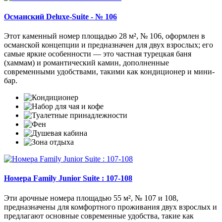
Османский Deluxe-Suite - № 106
Этот каменный номер площадью 28 м², № 106, оформлен в
османской концепции и предназначен для двух взрослых; его
самые яркие особенности — это частная турецкая баня
(хаммам) и романтический камин, дополненные
современными удобствами, такими как кондиционер и мини-
бар.
Номера Family Junior Suite : 107-108
Эти арочные номера площадью 55 м², № 107 и 108,
предназначены для комфортного проживания двух взрослых и
предлагают основные современные удобства, такие как