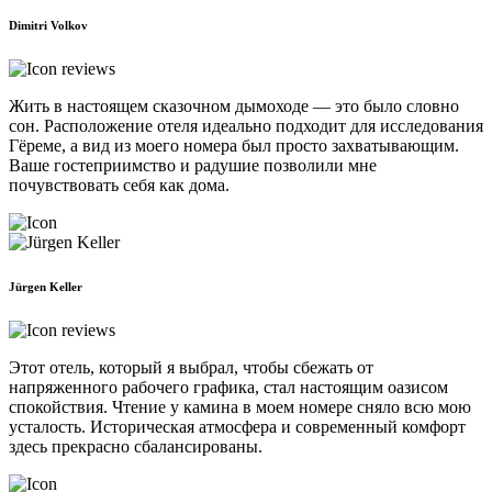
Dimitri Volkov
Жить в настоящем сказочном дымоходе — это было словно
сон. Расположение отеля идеально подходит для исследования
Гёреме, а вид из моего номера был просто захватывающим.
Ваше гостеприимство и радушие позволили мне
почувствовать себя как дома.
Jürgen Keller
Этот отель, который я выбрал, чтобы сбежать от
напряженного рабочего графика, стал настоящим оазисом
спокойствия. Чтение у камина в моем номере сняло всю мою
усталость. Историческая атмосфера и современный комфорт
здесь прекрасно сбалансированы.