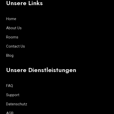
Unsere Links
Home
About Us
Rooms
Contact Us
Blog
Unsere Dienstleistungen
FAQ
Support
Datenschutz
AGB